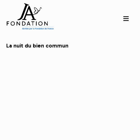
La nuit du bien commun