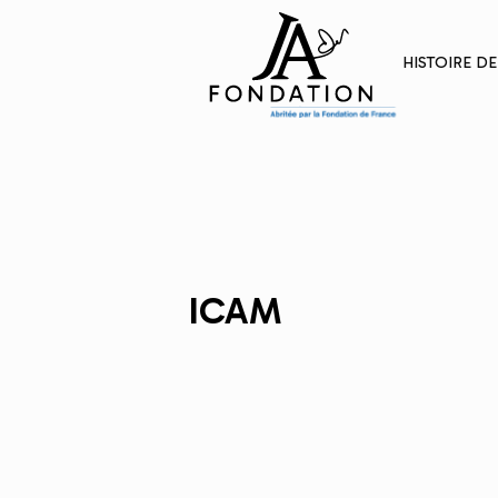
HISTOIRE D
ICAM