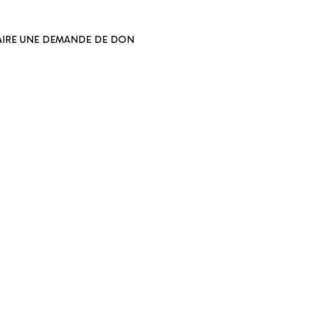
AIRE UNE DEMANDE DE DON